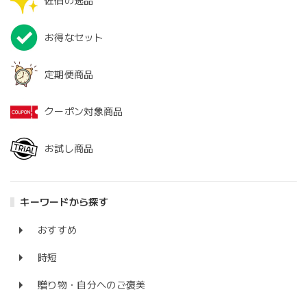
佐伯の逸品
お得なセット
定期便商品
クーポン対象商品
お試し商品
キーワードから探す
おすすめ
時短
贈り物・自分へのご褒美