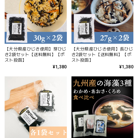
【大分県産ひじき使用】芽ひじ
【大分県産ひじき使用】長ひじ
き2袋セット【送料無料】【ポ
き2袋セット【送料無料】【ポ
スト投函】
スト投函】
¥1,380
¥1,380