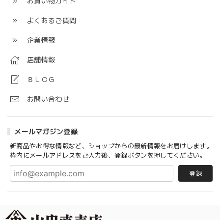
お買い物ガイド
よくあるご質問
企業情報
店舗情報
ＢＬＯＧ
お問い合わせ
メールマガジン登録
新商品やお得な情報など、ショップからの最新情報をお届けします。
枠内にメールアドレスをご入力後、登録ボタンを押してください。
登録