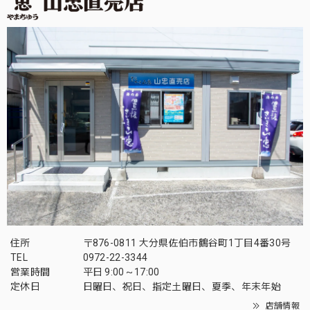
住所
〒876-0811 大分県佐伯市鶴谷町1丁目4番30号
TEL
0972-22-3344
営業時間
平日 9:00～17:00
定休日
日曜日、祝日、指定土曜日、夏季、年末年始
店舗情報