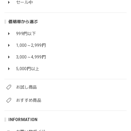
セール中
価格帯から選ぶ
999円以下
1,000～2,999円
3,000～4,999円
5,000円以上
お試し商品
おすすめ商品
INFORMATION