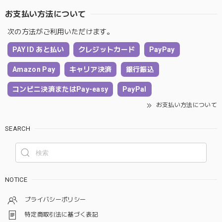
お支払い方法について
次の方法がご利用いただけます。
PAY ID あと払い
クレジットカード
PayPay
Amazon Pay
キャリア決済
銀行振込
コンビニ決済またはPay-easy
PayPal
お支払い方法について
SEARCH
NOTICE
プライバシーポリシー
特定商取引法に基づく表記