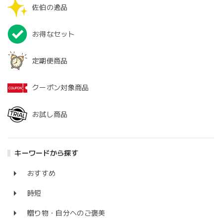
佐伯の逸品
お得なセット
定期便商品
クーポン対象商品
お試し商品
キーワードから探す
おすすめ
時短
贈り物・自分へのご褒美