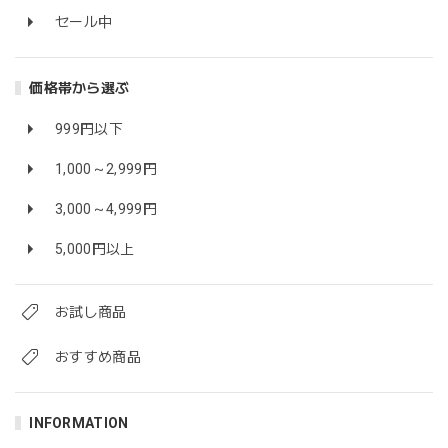
セール中
価格帯から選ぶ
999円以下
1,000～2,999円
3,000～4,999円
5,000円以上
お試し商品
おすすめ商品
INFORMATION