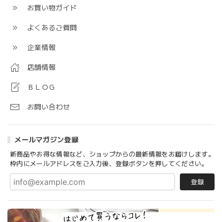
お買い物ガイド
よくあるご質問
企業情報
店舗情報
ＢＬＯＧ
お問い合わせ
メールマガジン登録
新商品やお得な情報など、ショップからの最新情報をお届けします。
枠内にメールアドレスをご入力後、登録ボタンを押してください。
登録