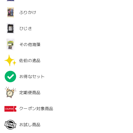
ふりかけ
ひじき
その他海藻
佐伯の逸品
お得なセット
定期便商品
クーポン対象商品
お試し商品