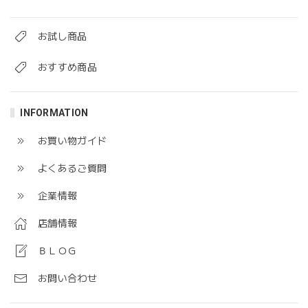
お試し商品
おすすめ商品
INFORMATION
お買い物ガイド
よくあるご質問
企業情報
店舗情報
ＢＬＯＧ
お問い合わせ