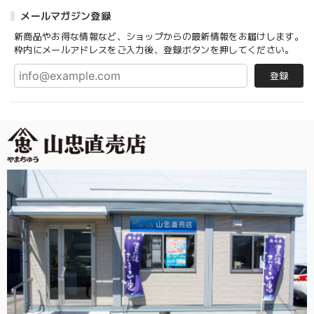
メールマガジン登録
新商品やお得な情報など、ショップからの最新情報をお届けします。
枠内にメールアドレスをご入力後、登録ボタンを押してください。
登録