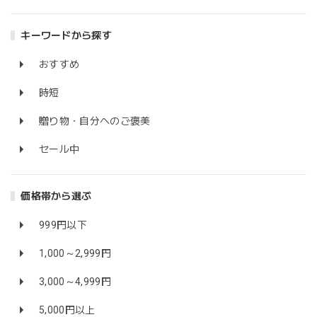
キーワードから探す
おすすめ
時短
贈り物・自分へのご褒美
セール中
価格帯から選ぶ
999円以下
1,000～2,999円
3,000～4,999円
5,000円以上