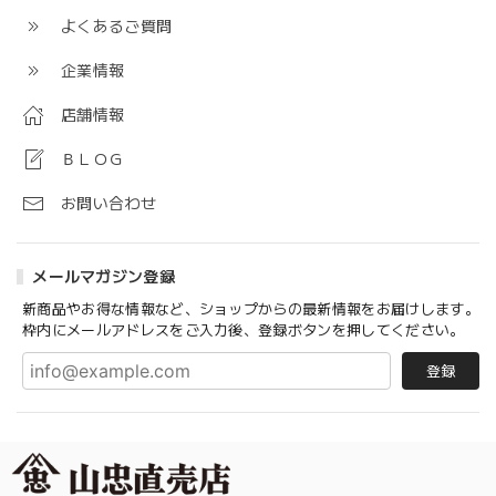
よくあるご質問
企業情報
店舗情報
ＢＬＯＧ
お問い合わせ
メールマガジン登録
新商品やお得な情報など、ショップからの最新情報をお届けします。
枠内にメールアドレスをご入力後、登録ボタンを押してください。
登録