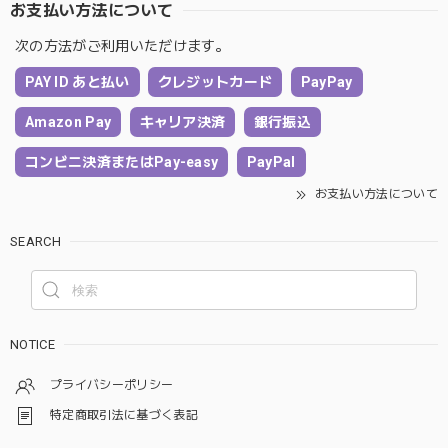
お支払い方法について
次の方法がご利用いただけます。
PAY ID あと払い
クレジットカード
PayPay
Amazon Pay
キャリア決済
銀行振込
コンビニ決済またはPay-easy
PayPal
お支払い方法について
SEARCH
NOTICE
プライバシーポリシー
特定商取引法に基づく表記