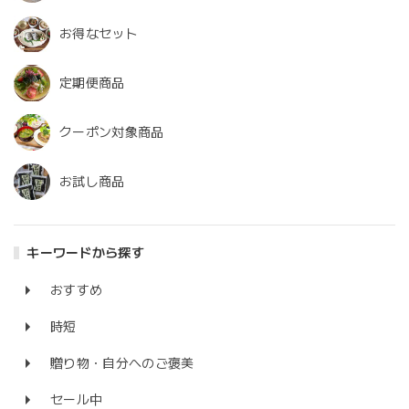
お得なセット
定期便商品
クーポン対象商品
お試し商品
キーワードから探す
おすすめ
時短
贈り物・自分へのご褒美
セール中