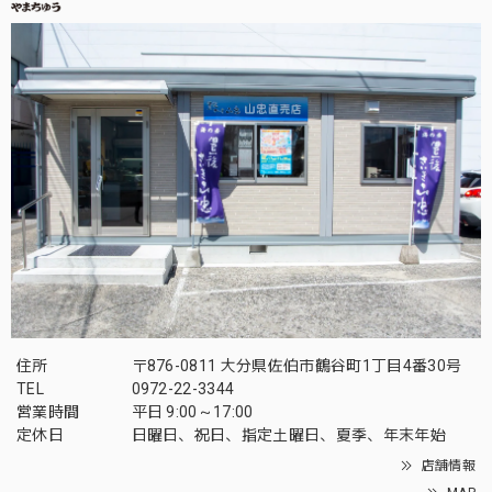
住所
〒876-0811 大分県佐伯市鶴谷町1丁目4番30号
TEL
0972-22-3344
営業時間
平日 9:00～17:00
定休日
日曜日、祝日、指定土曜日、夏季、年末年始
店舗情報