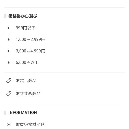
価格帯から選ぶ
999円以下
1,000～2,999円
3,000～4,999円
5,000円以上
お試し商品
おすすめ商品
INFORMATION
お買い物ガイド