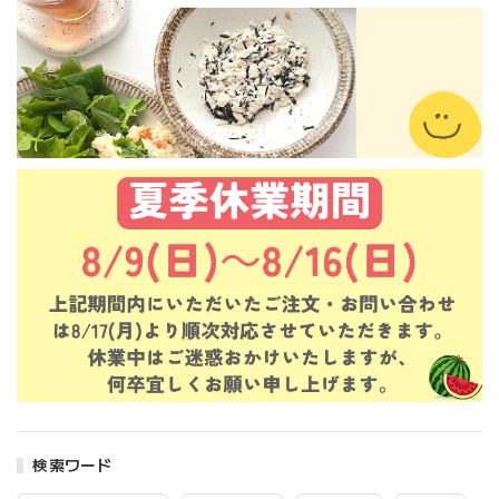
検索ワード