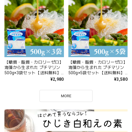
【糖質・脂質・カロリーゼロ】
【糖質・脂質・カロリーゼロ】
海藻から生まれた プチマリン
海藻から生まれた プチマリン
500g×3袋セット【送料無料】
500g×5袋セット【送料無料】
北海道・沖縄は別途送料
北海道・沖縄は別途送料
¥2,980
¥3,580
MORE