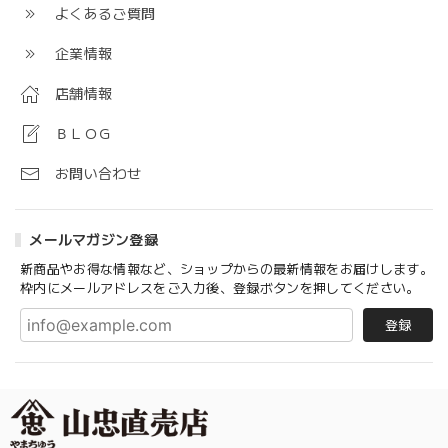
よくあるご質問
企業情報
店舗情報
ＢＬＯＧ
お問い合わせ
メールマガジン登録
新商品やお得な情報など、ショップからの最新情報をお届けします。
枠内にメールアドレスをご入力後、登録ボタンを押してください。
登録