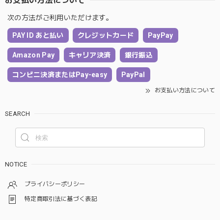
お支払い方法について
次の方法がご利用いただけます。
PAY ID あと払い
クレジットカード
PayPay
Amazon Pay
キャリア決済
銀行振込
コンビニ決済またはPay-easy
PayPal
お支払い方法について
SEARCH
NOTICE
プライバシーポリシー
特定商取引法に基づく表記