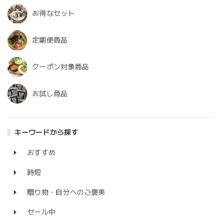
お得なセット
定期便商品
クーポン対象商品
お試し商品
キーワードから探す
おすすめ
時短
贈り物・自分へのご褒美
セール中