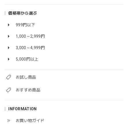
価格帯から選ぶ
999円以下
1,000～2,999円
3,000～4,999円
5,000円以上
お試し商品
おすすめ商品
INFORMATION
お買い物ガイド