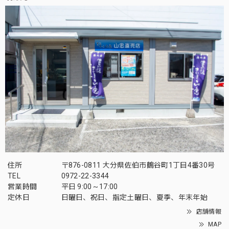
住所
〒876-0811 大分県佐伯市鶴谷町1丁目4番30号
TEL
0972-22-3344
営業時間
平日 9:00～17:00
定休日
日曜日、祝日、指定土曜日、夏季、年末年始
店舗情報
MAP