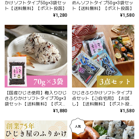
かけソフトタイプ50g×3袋セッ
めんソフトタイプ50g×3袋セッ
ト【送料無料】【ポスト投函】
ト【送料無料】【ポスト投函】
¥1,280
¥1,580
【国産ひじき使用】梅入りひじ
ひじきふりかけソフトタイプ3
きふりかけソフトタイプ70g×3
点セット【ご自宅用】【お試
袋セット【送料無料】【ポスト
し】【送料無料】【ポスト投
投函】
函】
¥1,880
¥1,580