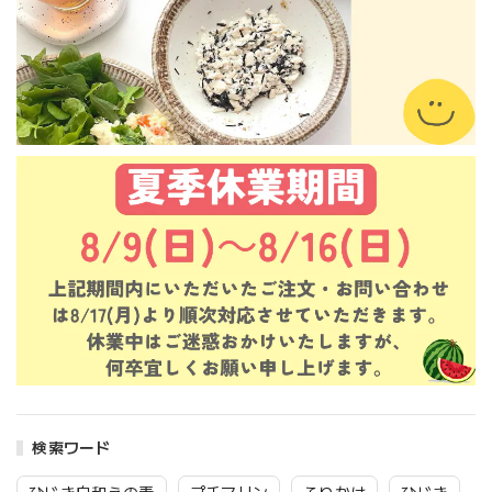
検索ワード