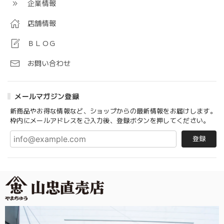
企業情報
店舗情報
ＢＬＯＧ
お問い合わせ
メールマガジン登録
新商品やお得な情報など、ショップからの最新情報をお届けします。
枠内にメールアドレスをご入力後、登録ボタンを押してください。
登録