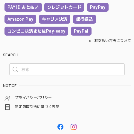
PAY ID あと払い
クレジットカード
PayPay
Amazon Pay
キャリア決済
銀行振込
コンビニ決済またはPay-easy
PayPal
お支払い方法について
SEARCH
NOTICE
プライバシーポリシー
特定商取引法に基づく表記