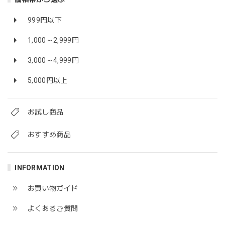
999円以下
1,000～2,999円
3,000～4,999円
5,000円以上
お試し商品
おすすめ商品
INFORMATION
お買い物ガイド
よくあるご質問