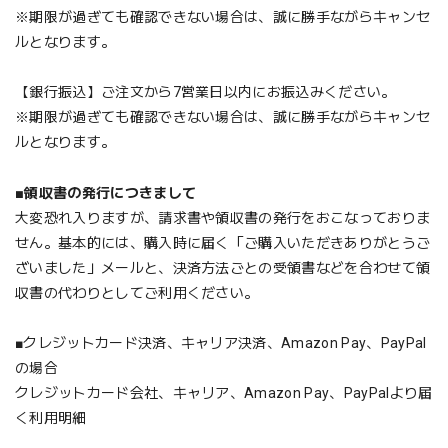
※期限が過ぎても確認できない場合は、誠に勝手ながらキャンセ
ルとなります。
【銀行振込】ご注文から7営業日以内にお振込みください。
※期限が過ぎても確認できない場合は、誠に勝手ながらキャンセ
ルとなります。
■
領収書の発行につきまして
大変恐れ入りますが、請求書や領収書の発行をおこなっておりま
せん。基本的には、購入時に届く「ご購入いただきありがとうご
ざいました」メールと、決済方法ごとの受領書などを合わせて領
収書の代わりとしてご利用ください。
■クレジットカード決済、キャリア決済、Amazon Pay、PayPal
の場合
クレジットカード会社、キャリア、Amazon Pay、PayPalより届
く利用明細