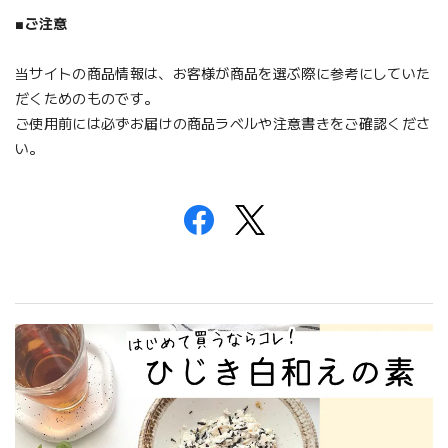
■
ご注意
当サイトの商品情報は、お客様が商品を選ぶ際に参考にしていた
だくためのものです。
ご使用前には必ずお届けの商品ラベルや注意書きをご確認くださ
い。