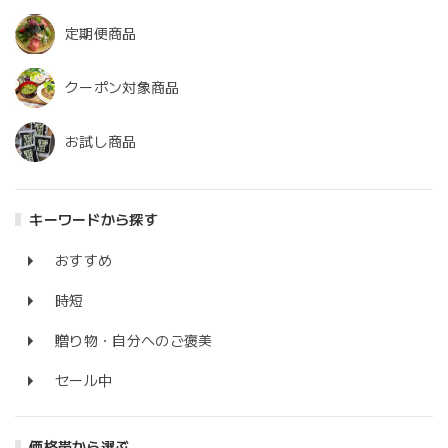
定期便商品
クーポン対象商品
お試し商品
キーワードから探す
おすすめ
時短
贈り物・自分へのご褒美
セール中
価格帯から選ぶ