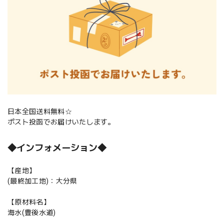
日本全国送料無料☆
ポスト投函でお届けいたします。
◆インフォメーション◆
【産地】
(最終加工地)：大分県
【原材料名】
海水(豊後水道)