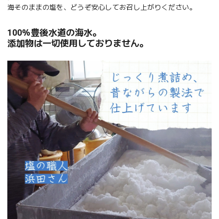
海そのままの塩を、どうぞ安心してお召し上がりください。
100％豊後水道の海水。
添加物は一切使用しておりません。