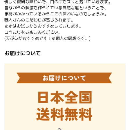
優しく繊細な味わいで、口の中でスッと溶けていきます。
昔ながらの製法で作られている自然な塩ということで、
手間がかかっているからこその味わいなのでしょうか。
職人さんのこだわりが感じられます。
まずはお試しからおすすめしております。
口当たりをお楽しみください。
(天ぷらがおすすめです！※個人の感想です。)
お届けについて