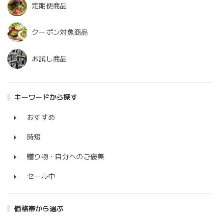
定期便商品
クーポン対象商品
お試し商品
キーワードから探す
おすすめ
時短
贈り物・自分へのご褒美
セール中
価格帯から選ぶ