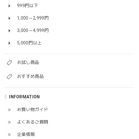
999円以下
1,000～2,999円
3,000～4,999円
5,000円以上
お試し商品
おすすめ商品
INFORMATION
お買い物ガイド
よくあるご質問
企業情報