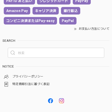
PAY ID あと払い
クレジットカード
PayPay
Amazon Pay
キャリア決済
銀行振込
コンビニ決済またはPay-easy
PayPal
お支払い方法について
SEARCH
NOTICE
プライバシーポリシー
特定商取引法に基づく表記