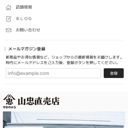
店舗情報
ＢＬＯＧ
お問い合わせ
メールマガジン登録
新商品やお得な情報など、ショップからの最新情報をお届けします。
枠内にメールアドレスをご入力後、登録ボタンを押してください。
登録