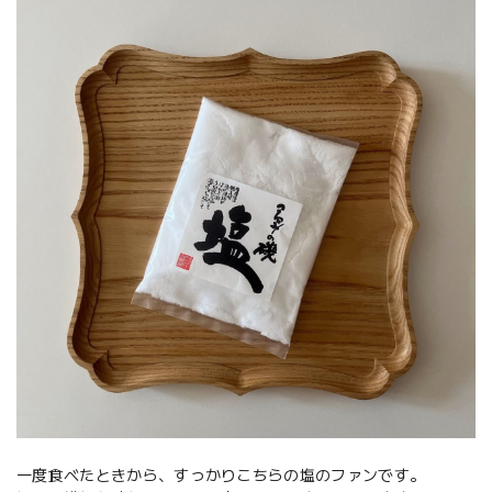
一度食べたときから、すっかりこちらの塩のファンです。