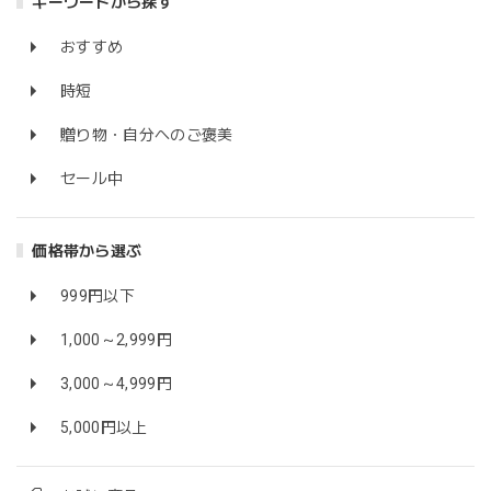
キーワードから探す
おすすめ
時短
贈り物・自分へのご褒美
セール中
価格帯から選ぶ
999円以下
1,000～2,999円
3,000～4,999円
5,000円以上