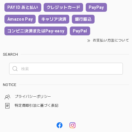
PAY ID あと払い
クレジットカード
PayPay
Amazon Pay
キャリア決済
銀行振込
コンビニ決済またはPay-easy
PayPal
お支払い方法について
SEARCH
NOTICE
プライバシーポリシー
特定商取引法に基づく表記