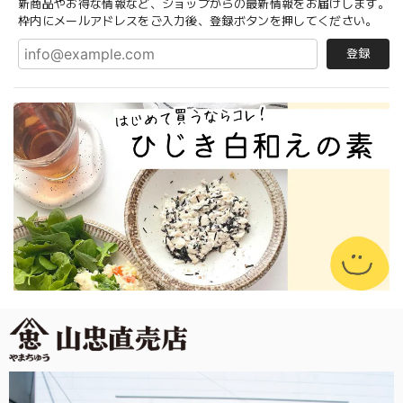
新商品やお得な情報など、ショップからの最新情報をお届けします。
枠内にメールアドレスをご入力後、登録ボタンを押してください。
登録