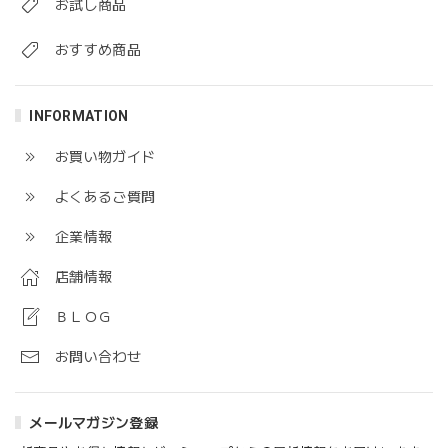
お試し商品
おすすめ商品
INFORMATION
お買い物ガイド
よくあるご質問
企業情報
店舗情報
ＢＬＯＧ
お問い合わせ
メールマガジン登録