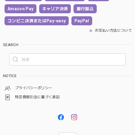
Amazon Pay
キャリア決済
銀行振込
コンビニ決済またはPay-easy
PayPal
お支払い方法について
SEARCH
NOTICE
プライバシーポリシー
特定商取引法に基づく表記