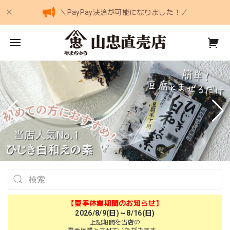
＼PayPay決済が可能になりました！／
【夏季休業期間のお知らせ】
2026/8/9(日)～8/16(日)
上記期間を当店の