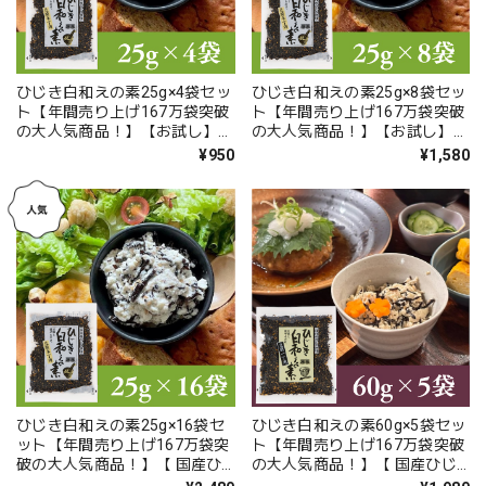
ひじき白和えの素25g×4袋セッ
ひじき白和えの素25g×8袋セッ
ト【年間売り上げ167万袋突破
ト【年間売り上げ167万袋突破
の大人気商品！】【お試し】【
の大人気商品！】【お試し】【
国産ひじき使用】【ポスト投
国産ひじき使用】【ポスト投
¥950
¥1,580
函】
函】
ひじき白和えの素25g×16袋セ
ひじき白和えの素60g×5袋セッ
ット【年間売り上げ167万袋突
ト【年間売り上げ167万袋突破
破の大人気商品！】【 国産ひ
の大人気商品！】【 国産ひじ
じき使用】【ポスト投函】
き使用】【ポスト投函】