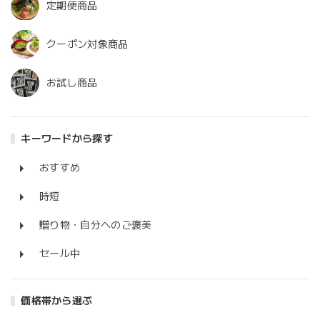
定期便商品
クーポン対象商品
お試し商品
キーワードから探す
おすすめ
時短
贈り物・自分へのご褒美
セール中
価格帯から選ぶ