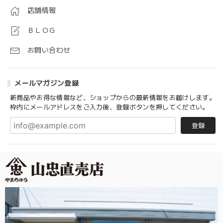
店舗情報
ＢＬＯＧ
お問い合わせ
メールマガジン登録
新商品やお得な情報など、ショップからの最新情報をお届けします。
枠内にメールアドレスをご入力後、登録ボタンを押してください。
登録