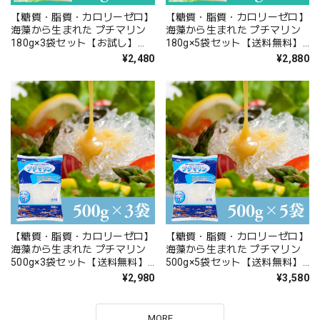
【糖質・脂質・カロリーゼロ】
【糖質・脂質・カロリーゼロ】
海藻から生まれた プチマリン
海藻から生まれた プチマリン
180g×3袋セット【お試し】
180g×5袋セット【送料無料】
【送料無料】北海道・沖縄は別
北海道・沖縄は別途送料
¥2,480
¥2,880
途送料
【糖質・脂質・カロリーゼロ】
【糖質・脂質・カロリーゼロ】
海藻から生まれた プチマリン
海藻から生まれた プチマリン
500g×3袋セット【送料無料】
500g×5袋セット【送料無料】
北海道・沖縄は別途送料
北海道・沖縄は別途送料
¥2,980
¥3,580
MORE