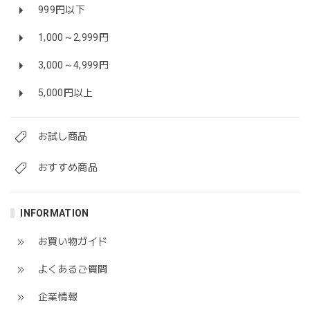
999円以下
1,000～2,999円
3,000～4,999円
5,000円以上
お試し商品
おすすめ商品
INFORMATION
お買い物ガイド
よくあるご質問
企業情報