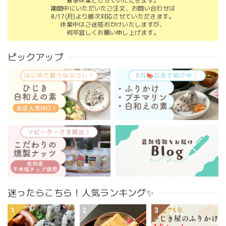
夏季休業とさせていただきます。
期間中にいただいたご注文、お問い合わせは
8/17(月)より順次対応させていただきます。
休業中はご迷惑おかけいたしますが、
何卒宜しくお願い申し上げます。
ピックアップ
迷ったらこちら！人気ランキング✨
1
2
3