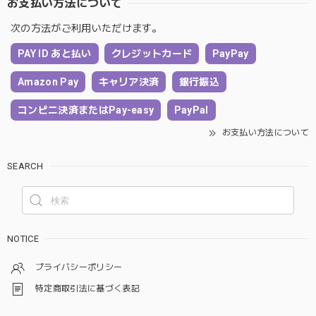
お支払い方法について
次の方法がご利用いただけます。
PAY ID あと払い
クレジットカード
PayPay
Amazon Pay
キャリア決済
銀行振込
コンビニ決済またはPay-easy
PayPal
お支払い方法について
SEARCH
NOTICE
プライバシーポリシー
特定商取引法に基づく表記