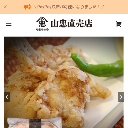
＼PayPay決済が可能になりました！／