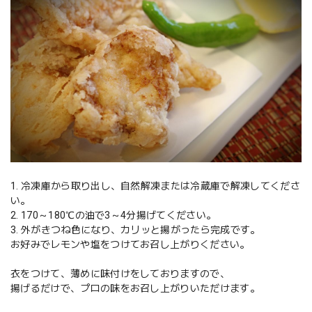
1. 冷凍庫から取り出し、自然解凍または冷蔵庫で解凍してくださ
い。
2. 170～180℃の油で3～4分揚げてください。
3. 外がきつね色になり、カリッと揚がったら完成です。
お好みでレモンや塩をつけてお召し上がりください。
衣をつけて、薄めに味付けをしておりますので、
揚げるだけで、プロの味をお召し上がりいただけます。