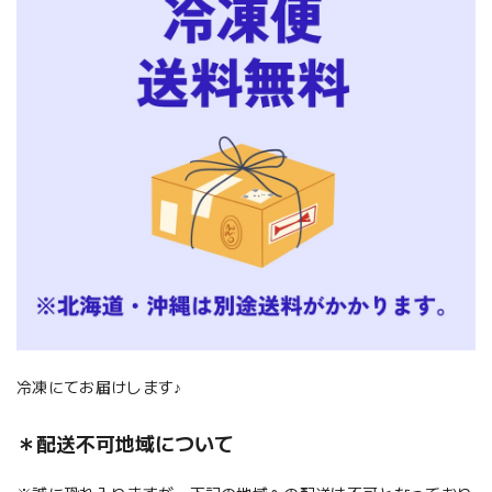
冷凍にてお届けします♪
＊配送不可地域について