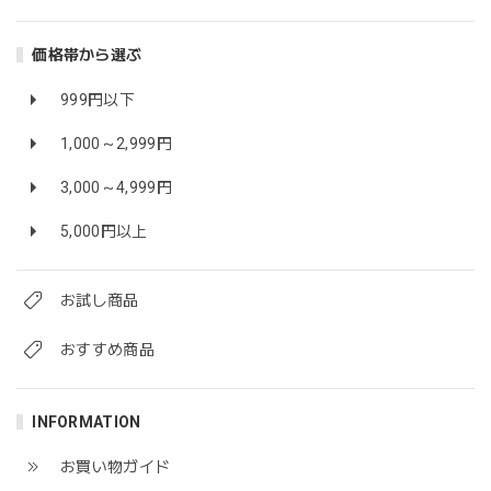
価格帯から選ぶ
999円以下
1,000～2,999円
3,000～4,999円
5,000円以上
お試し商品
おすすめ商品
INFORMATION
お買い物ガイド