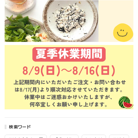
検索ワード