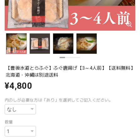
【豊後水道とらふぐ】ふぐ唐揚げ【3～4人前】【送料無料】
北海道・沖縄は別途送料
¥4,800
内のしが必要な方は「あり」を選択してご記入ください。
数量