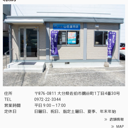
住所
〒876-0811 大分県佐伯市鶴谷町1丁目4番30号
TEL
0972-22-3344
営業時間
平日 9:00～17:00
定休日
日曜日、祝日、指定土曜日、夏季、年末年始
店舗情報
MAP