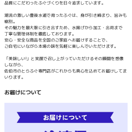
品質にこだわったふぐづくりを日々追求しています。
潮流の激しい豊後水道で育ったふぐは、身が引き締まり、旨みも
格別。
その魅力を最大限に引き出すため、水揚げから加工・出荷まで
丁寧な管理体制を徹底しております。
安心・安全な商品を全国のご家庭へお届けすることで、
ご自宅にいながら本場の味を気軽に楽しんでいただけます。
「美味しい!」と笑顔で召し上がっていただけるその瞬間を想像
しながら、
佐伯市のとらふぐ専門店がこれからも真心を込めてお届けしてま
いります。
お届けについて