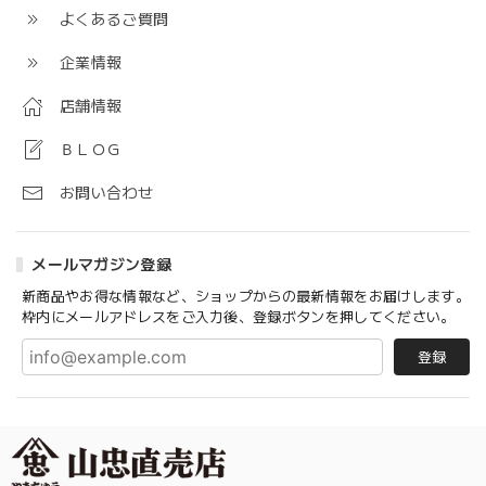
よくあるご質問
企業情報
店舗情報
ＢＬＯＧ
お問い合わせ
メールマガジン登録
新商品やお得な情報など、ショップからの最新情報をお届けします。
枠内にメールアドレスをご入力後、登録ボタンを押してください。
登録