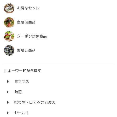
お得なセット
定期便商品
クーポン対象商品
お試し商品
キーワードから探す
おすすめ
時短
贈り物・自分へのご褒美
セール中