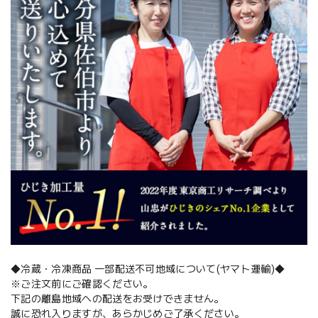
◆冷蔵・冷凍商品 一部配送不可地域について(ヤマト運輸)◆
※ご注文前にご確認ください。
下記の離島地域への配送をお受けできません。
誠に恐れ入りますが、あらかじめご了承ください。