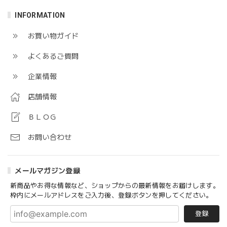
INFORMATION
お買い物ガイド
よくあるご質問
企業情報
店舗情報
ＢＬＯＧ
お問い合わせ
メールマガジン登録
新商品やお得な情報など、ショップからの最新情報をお届けします。
枠内にメールアドレスをご入力後、登録ボタンを押してください。
登録