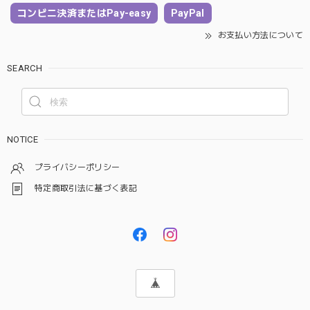
コンビニ決済またはPay-easy
PayPal
お支払い方法について
SEARCH
NOTICE
プライバシーポリシー
特定商取引法に基づく表記