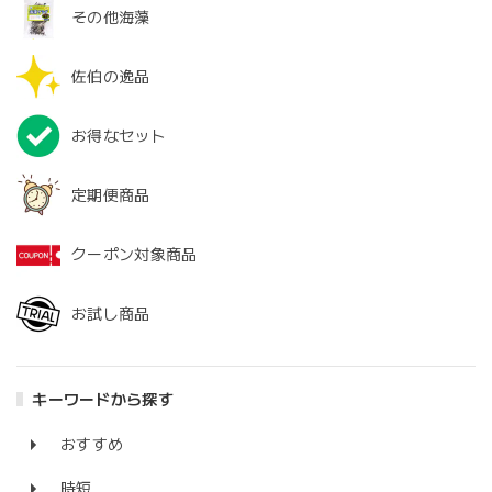
その他海藻
佐伯の逸品
お得なセット
定期便商品
クーポン対象商品
お試し商品
キーワードから探す
おすすめ
時短