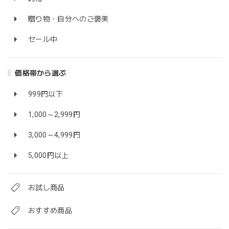
贈り物・自分へのご褒美
セール中
価格帯から選ぶ
999円以下
1,000～2,999円
3,000～4,999円
5,000円以上
お試し商品
おすすめ商品