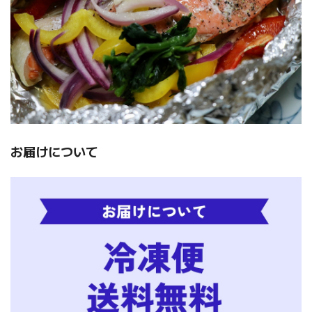
お届けについて