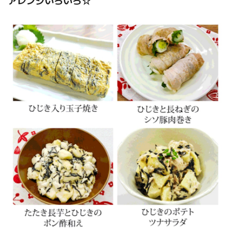
アレンジいろいろ☆