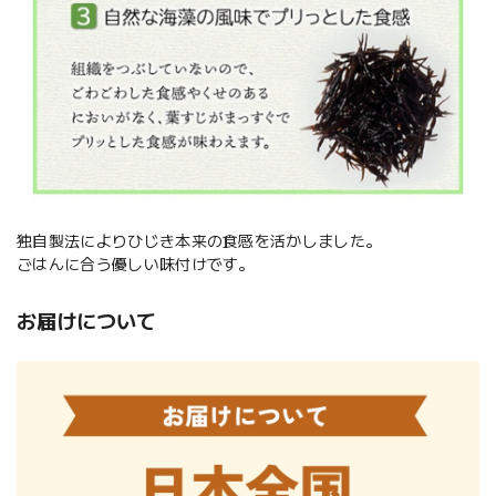
独自製法によりひじき本来の食感を活かしました。
ごはんに合う優しい味付けです。
お届けについて