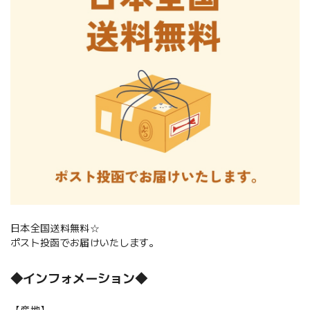
日本全国送料無料☆
ポスト投函でお届けいたします。
◆インフォメーション◆