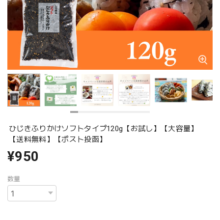
ひじきふりかけソフトタイプ120g【お試し】【大容量】
【送料無料】【ポスト投函】
¥950
数量