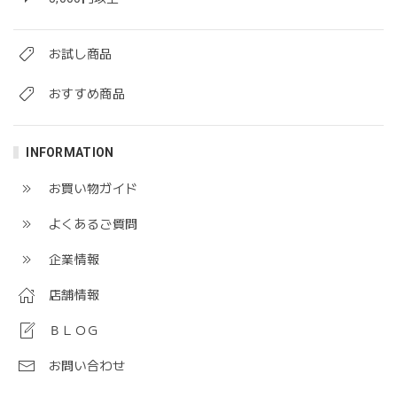
お試し商品
おすすめ商品
INFORMATION
お買い物ガイド
よくあるご質問
企業情報
店舗情報
ＢＬＯＧ
お問い合わせ