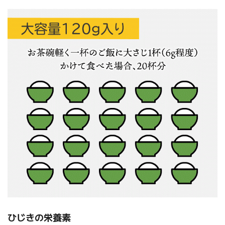
ひじきの栄養素