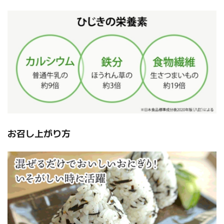
お召し上がり方