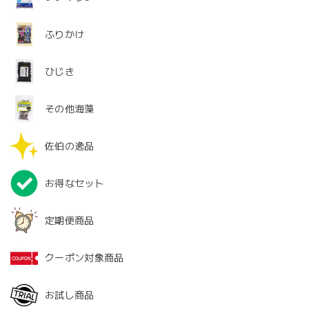
ふりかけ
ひじき
その他海藻
佐伯の逸品
お得なセット
定期便商品
クーポン対象商品
お試し商品