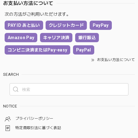
お支払い方法について
次の方法がご利用いただけます。
PAY ID あと払い
クレジットカード
PayPay
Amazon Pay
キャリア決済
銀行振込
コンビニ決済またはPay-easy
PayPal
お支払い方法について
SEARCH
NOTICE
プライバシーポリシー
特定商取引法に基づく表記