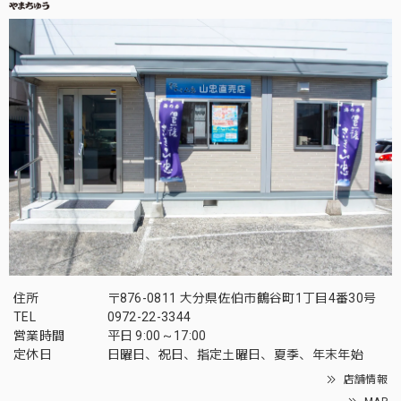
住所
〒876-0811 大分県佐伯市鶴谷町1丁目4番30号
TEL
0972-22-3344
営業時間
平日 9:00～17:00
定休日
日曜日、祝日、指定土曜日、夏季、年末年始
店舗情報