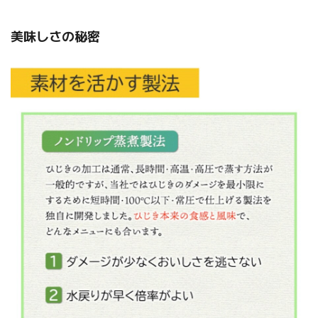
美味しさの秘密