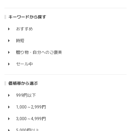
キーワードから探す
おすすめ
時短
贈り物・自分へのご褒美
セール中
価格帯から選ぶ
999円以下
1,000～2,999円
3,000～4,999円
5,000円以上