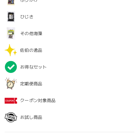
ふりかけ
ひじき
その他海藻
佐伯の逸品
お得なセット
定期便商品
クーポン対象商品
お試し商品