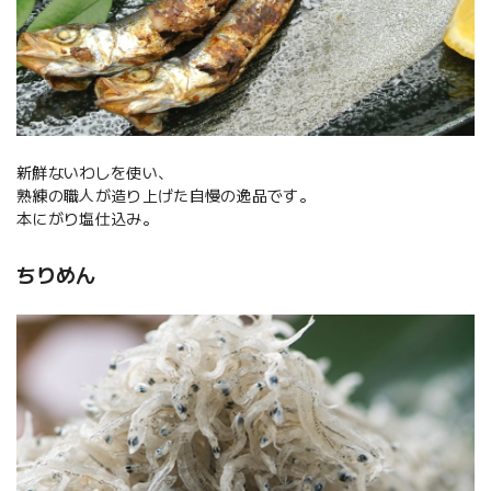
新鮮ないわしを使い、
熟練の職人が造り上げた自慢の逸品です。
本にがり塩仕込み。
ちりめん