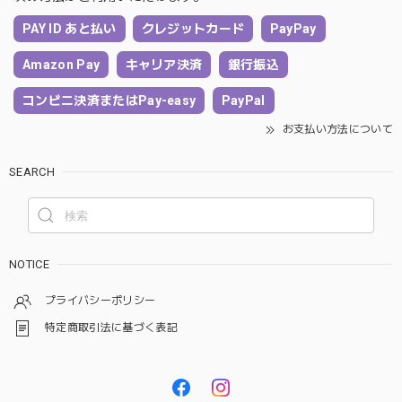
PAY ID あと払い
クレジットカード
PayPay
Amazon Pay
キャリア決済
銀行振込
コンビニ決済またはPay-easy
PayPal
お支払い方法について
SEARCH
NOTICE
プライバシーポリシー
特定商取引法に基づく表記