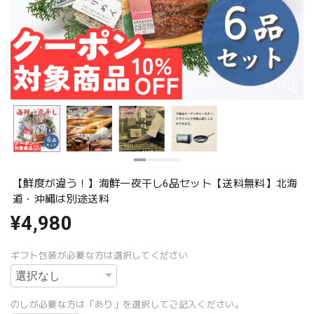
【鮮度が違う！】海鮮一夜干し6品セット【送料無料】北海
道・沖縄は別途送料
¥4,980
ギフト包装が必要な方は選択してください
のしが必要な方は「あり」を選択してご記入ください。