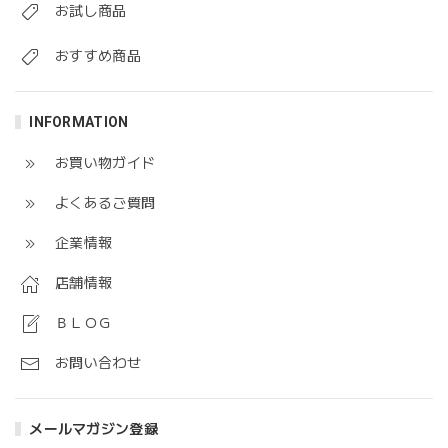
お試し商品
おすすめ商品
INFORMATION
お買い物ガイド
よくあるご質問
企業情報
店舗情報
ＢＬＯＧ
お問い合わせ
メールマガジン登録