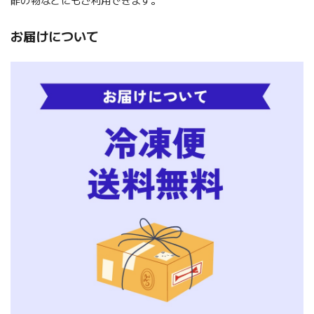
酢の物などにもご利用できます。
お届けについて