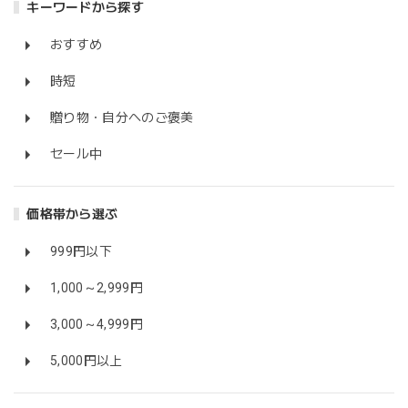
キーワードから探す
おすすめ
時短
贈り物・自分へのご褒美
セール中
価格帯から選ぶ
999円以下
1,000～2,999円
3,000～4,999円
5,000円以上