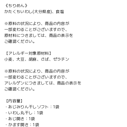
《ちりめん》
かたくちいわし(大分県産)、食塩
※原料の状況により、商品の内容が
一部変わることがございますので、
原材料につきましては、商品の表示を
ご確認ください。
【アレルギー対象原材料】
小麦、大豆、胡麻、さば、ゼラチン
※原料の状況により、商品の内容が
一部変わることがございますので、
アレルゲンにつきましては、商品の表示を
ご確認ください。
【内容量】
・あじみりん干しソフト：1袋
・いわし丸干し：1袋
・あじ開き：1袋
・かます開き：1袋