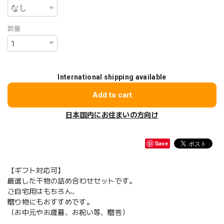
数量
International shipping available
Add to cart
日本国内にお住まいの方向け
Save
【ギフト対応可】
厳選した干物の詰め合わせセットです。
ご自宅用はもちろん、
贈り物にもおすすめです。
（お中元やお歳暮、お祝い等、贈答）