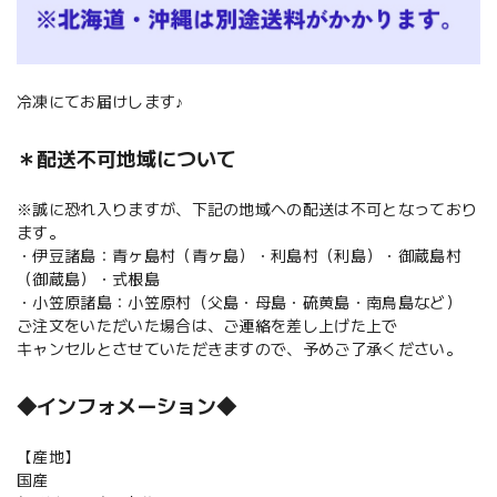
冷凍にてお届けします♪
＊配送不可地域について
※誠に恐れ入りますが、下記の地域への配送は不可となっており
ます。
・伊豆諸島：青ヶ島村（青ヶ島）・利島村（利島）・御蔵島村
（御蔵島）・式根島
・小笠原諸島：小笠原村（父島・母島・硫黄島・南鳥島など）
ご注文をいただいた場合は、ご連絡を差し上げた上で
キャンセルとさせていただきますので、予めご了承ください。
◆インフォメーション◆
【産地】
国産