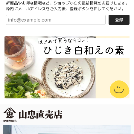
新商品やお得な情報など、ショップからの最新情報をお届けします。
枠内にメールアドレスをご入力後、登録ボタンを押してください。
登録