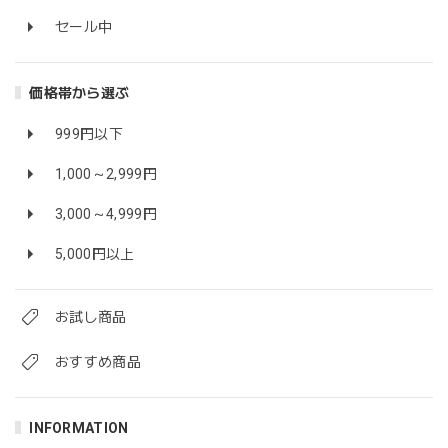
セール中
価格帯から選ぶ
999円以下
1,000～2,999円
3,000～4,999円
5,000円以上
お試し商品
おすすめ商品
INFORMATION