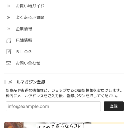
お買い物ガイド
よくあるご質問
企業情報
店舗情報
ＢＬＯＧ
お問い合わせ
メールマガジン登録
新商品やお得な情報など、ショップからの最新情報をお届けします。
枠内にメールアドレスをご入力後、登録ボタンを押してください。
登録