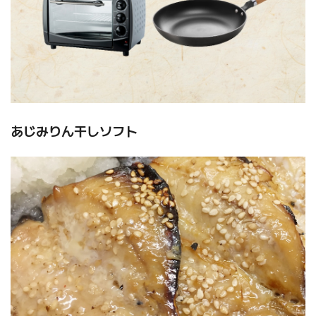
あじみりん干しソフト