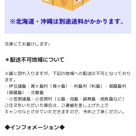
冷凍にてお届けします♪
＊配送不可地域について
※誠に恐れ入りますが、下記の地域への配送は不可となっており
ます。
・伊豆諸島：青ヶ島村（青ヶ島）・利島村（利島）・御蔵島村
（御蔵島）・式根島
・小笠原諸島：小笠原村（父島・母島・硫黄島・南鳥島など）
ご注文をいただいた場合は、ご連絡を差し上げた上で
キャンセルとさせていただきますので、予めご了承ください。
◆インフォメーション◆