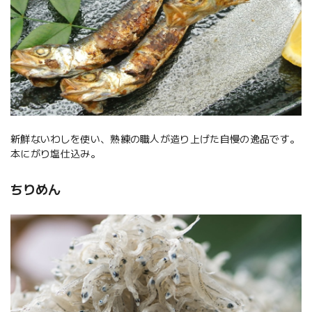
新鮮ないわしを使い、熟練の職人が造り上げた自慢の逸品です。
本にがり塩仕込み。
ちりめん