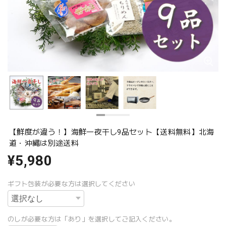
【鮮度が違う！】海鮮一夜干し9品セット【送料無料】北海
道・沖縄は別途送料
¥5,980
ギフト包装が必要な方は選択してください
のしが必要な方は「あり」を選択してご記入ください。