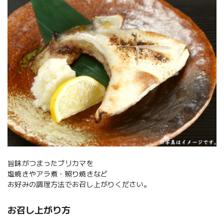
旨味がつまったブリカマを
塩焼きやアラ煮・照り焼きなど
お好みの調理方法でお召し上がりください。
お召し上がり方