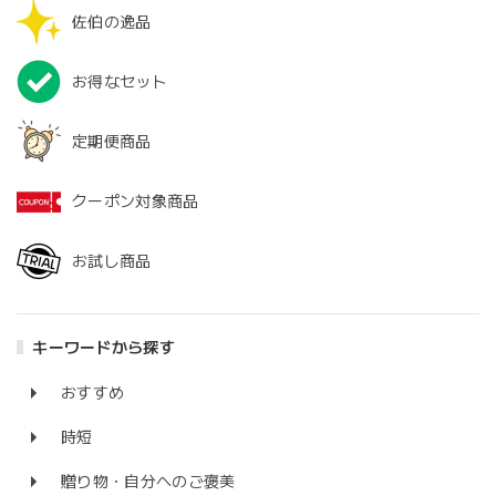
佐伯の逸品
お得なセット
定期便商品
クーポン対象商品
お試し商品
キーワードから探す
おすすめ
時短
贈り物・自分へのご褒美