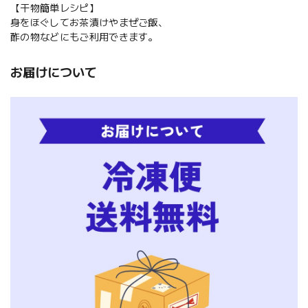
【干物簡単レシピ】
身をほぐしてお茶漬けやまぜご飯、
酢の物などにもご利用できます。
お届けについて