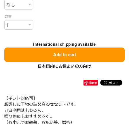
数量
International shipping available
Add to cart
日本国内にお住まいの方向け
Save
【ギフト対応可】
厳選した干物の詰め合わせセットです。
ご自宅用はもちろん、
贈り物にもおすすめです。
（お中元やお歳暮、お祝い等、贈答）